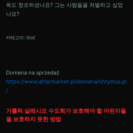
옥도 창조하셨나요? 그는 사람들을 처벌하고 싶었
나요?
카테고리:
God
Domena na sprzedaż
https://www.aftermarket.pl/domena/chrystus.pl
/
가톨릭 살레시오 수도회가 보호해야 할 어린이들
을 보호하지 못한 방법