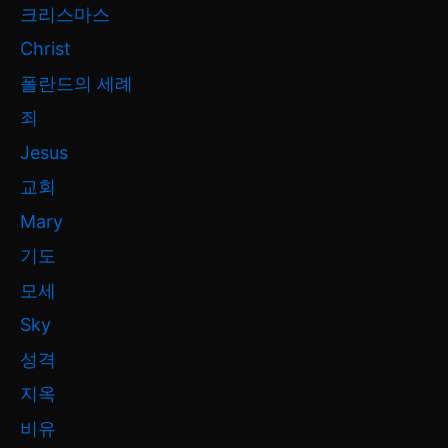
크리스마스
Christ
폴란드의 세례
죄
Jesus
교회
Mary
기도
모세
Sky
성격
지옥
비유