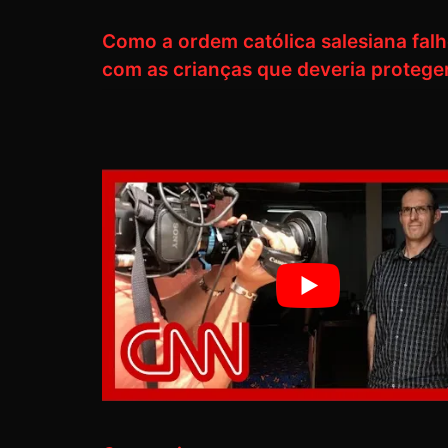
Como a ordem católica salesiana fal
com as crianças que deveria protege