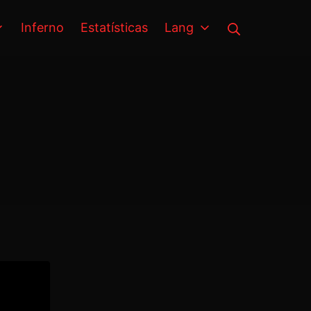
Busca
Inferno
Estatísticas
Lang