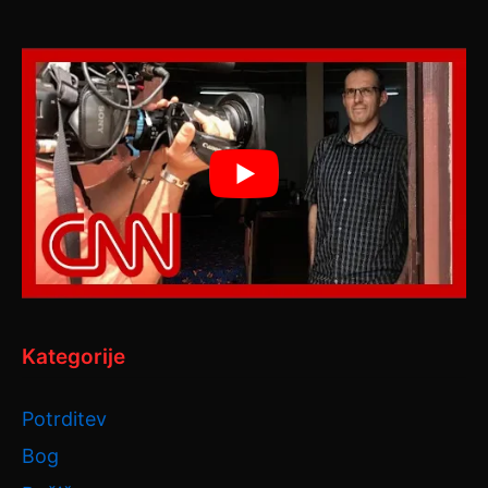
Kategorije
Potrditev
Bog