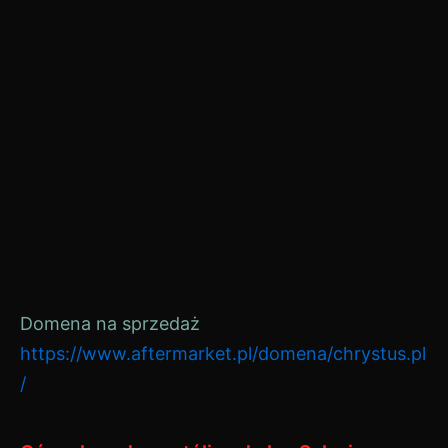
Domena na sprzedaż
https://www.aftermarket.pl/domena/chrystus.pl
/