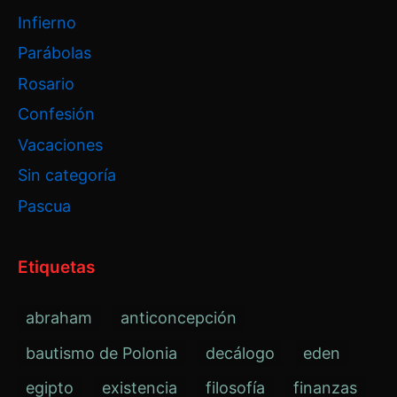
Infierno
Parábolas
Rosario
Confesión
Vacaciones
Sin categoría
Pascua
Etiquetas
abraham
anticoncepción
bautismo de Polonia
decálogo
eden
egipto
existencia
filosofía
finanzas