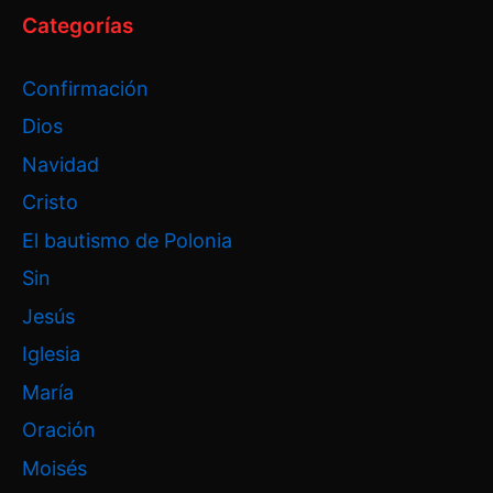
Categorías
Confirmación
Dios
Navidad
Cristo
El bautismo de Polonia
Sin
Jesús
Iglesia
María
Oración
Moisés