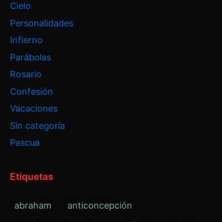
Cielo
Personalidades
Infierno
Parábolas
Rosario
Confesión
Vacaciones
Sin categoría
Pascua
Etiquetas
abraham
anticoncepción