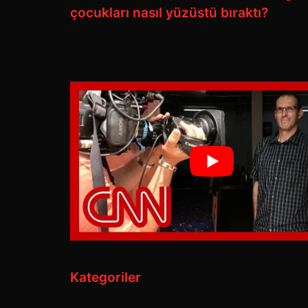
çocukları nasıl yüzüstü bıraktı?
Kategoriler