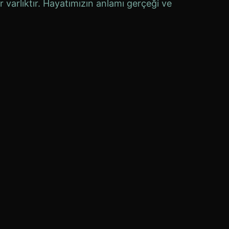
r varlıktır. Hayatımızın anlamı gerçeği ve