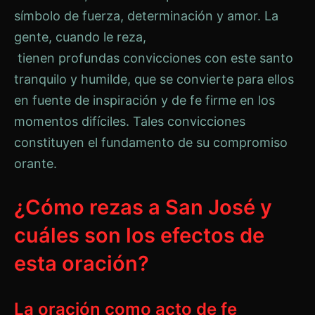
símbolo de fuerza, determinación y amor. La
gente, cuando le reza,
tienen profundas convicciones con este santo
tranquilo y humilde, que se convierte para ellos
en fuente de inspiración y de fe firme en los
momentos difíciles. Tales convicciones
constituyen el fundamento de su compromiso
orante.
¿Cómo rezas a San José y
cuáles son los efectos de
esta oración?
La oración como acto de fe