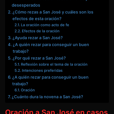
desesperados
¿Cómo rezas a San José y cuáles son los
efectos de esta oración?
La oración como acto de fe
Efectos de la oración
¿Ayuda rezar a San José?
¿A quién rezar para conseguir un buen
trabajo?
¿Por qué rezar a San José?
Reflexión sobre el tema de la oración
Intenciones preferidas
¿A quién rezar para conseguir un buen
trabajo?
Oración
¿Cuánto dura la novena a San José?
Oración a San José en casos