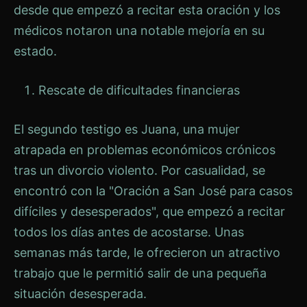
desde que empezó a recitar esta oración y los
médicos notaron una notable mejoría en su
estado.
Rescate de dificultades financieras
El segundo testigo es Juana, una mujer
atrapada en problemas económicos crónicos
tras un divorcio violento. Por casualidad, se
encontró con la "Oración a San José para casos
difíciles y desesperados", que empezó a recitar
todos los días antes de acostarse. Unas
semanas más tarde, le ofrecieron un atractivo
trabajo que le permitió salir de una pequeña
situación desesperada.