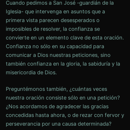
Cuando pedimos a San José -guardián de la
Iglesia- que intervenga en asuntos que a
primera vista parecen desesperados o
imposibles de resolver, la confianza se
convierte en un elemento clave de esta oración.
Confianza no sólo en su capacidad para
comunicar a Dios nuestras peticiones, sino
también confianza en la gloria, la sabiduría y la
misericordia de Dios.
Preguntémonos también, ¿cuántas veces
nuestra oración consiste sólo en una petición?
¿Nos acordamos de agradecer las gracias
concedidas hasta ahora, o de rezar con fervor y
perseverancia por una causa determinada?