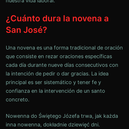
nuestra vida laboral.
¿Cuánto dura la novena a
San José?
Una novena es una forma tradicional de oración
que consiste en rezar oraciones específicas
cada día durante nueve días consecutivos con
la intención de pedir o dar gracias. La idea
principal es ser sistemático y tener fe y
confianza en la intervención de un santo
concreto.
Nowenna do Świętego Józefa trwa, jak każda
inna nowenna, dokładnie dziewięć dni.