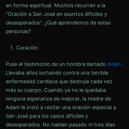
en forma espiritual. Muchos recurren a la
"Oración a San José en asuntos difíciles y
desesperados". ¿Qué aprendemos de estas
personas?
Curación
Puse el testimonio de un hombre llamado
Adam
.
Llevaba años luchando contra una terrible
enfermedad cardiaca que destruía cada vez
más su cuerpo. Cuando ya no le quedaba
ninguna esperanza de mejorar, la madre de
Adam le instó a recitar una oración especial a
San José para los casos difíciles y
desesperados. No habían pasado ni tres días