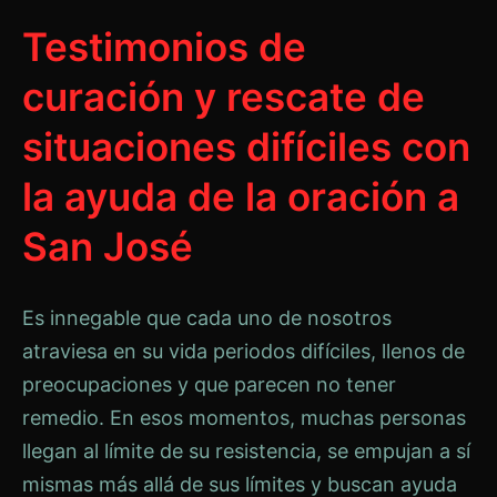
Testimonios de
curación y rescate de
situaciones difíciles con
la ayuda de la oración a
San José
Es innegable que cada uno de nosotros
atraviesa en su vida periodos difíciles, llenos de
preocupaciones y que parecen no tener
remedio. En esos momentos, muchas personas
llegan al límite de su resistencia, se empujan a sí
mismas más allá de sus límites y buscan ayuda