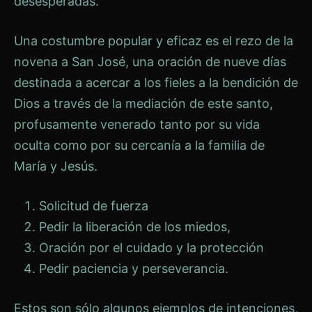
desesperadas.
Una costumbre popular y eficaz es el rezo de la
novena a San José, una oración de nueve días
destinada a acercar a los fieles a la bendición de
Dios a través de la mediación de este santo,
profusamente venerado tanto por su vida
oculta como por su cercanía a la familia de
María y Jesús.
Solicitud de fuerza
Pedir la liberación de los miedos,
Oración por el cuidado y la protección
Pedir paciencia y perseverancia.
Estos son sólo algunos ejemplos de intenciones,