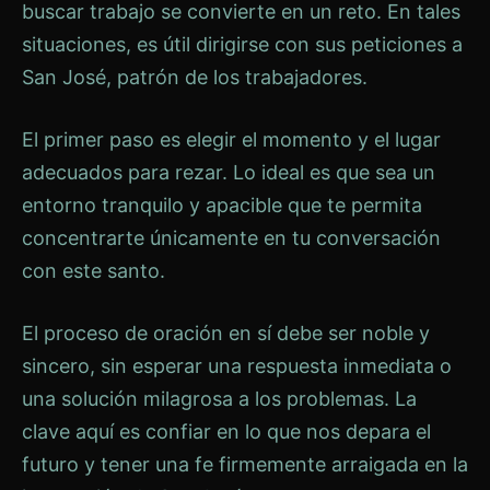
buscar trabajo se convierte en un reto. En tales
situaciones, es útil dirigirse con sus peticiones a
San José, patrón de los trabajadores.
El primer paso es elegir el momento y el lugar
adecuados para rezar. Lo ideal es que sea un
entorno tranquilo y apacible que te permita
concentrarte únicamente en tu conversación
con este santo.
El proceso de oración en sí debe ser noble y
sincero, sin esperar una respuesta inmediata o
una solución milagrosa a los problemas. La
clave aquí es confiar en lo que nos depara el
futuro y tener una fe firmemente arraigada en la