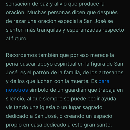
sensación de paz y alivio que produce la
oración. Muchas personas dicen que después
de rezar una oración especial a San José se
sienten más tranquilas y esperanzadas respecto
al futuro.
Recordemos también que por eso merece la
pena buscar apoyo espiritual en la figura de San
José: es el patrón de la familia, de los artesanos
y de los que luchan con la muerte. Es
para
nosotros
símbolo de un guardián que trabaja en
silencio, al que siempre se puede pedir ayuda
visitando una iglesia o un lugar sagrado
dedicado a San José, o creando un espacio
propio en casa dedicado a este gran santo.