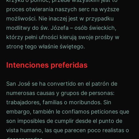
proces otwierania naszych serc na wyższe
możliwości. Nie inaczej jest w przypadku
modlitwy do św. Józefa – osób świeckich,
którzy pełni ufności kierują swoje prośby w
stronę tego właśnie świętego.
Intenciones preferidas
San José se ha convertido en el patrón de
numerosas causas y grupos de personas:
trabajadores, familias o moribundos. Sin
embargo, también le confiamos peticiones que
son imposibles de cumplir desde el punto de
vista humano, las que parecen poco realistas o