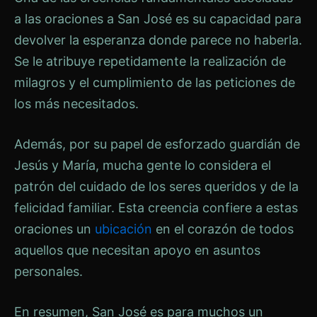
a las oraciones a San José es su capacidad para
devolver la esperanza donde parece no haberla.
Se le atribuye repetidamente la realización de
milagros y el cumplimiento de las peticiones de
los más necesitados.
Además, por su papel de esforzado guardián de
Jesús y María, mucha gente lo considera el
patrón del cuidado de los seres queridos y de la
felicidad familiar. Esta creencia confiere a estas
oraciones un
ubicación
en el corazón de todos
aquellos que necesitan apoyo en asuntos
personales.
En resumen, San José es para muchos un