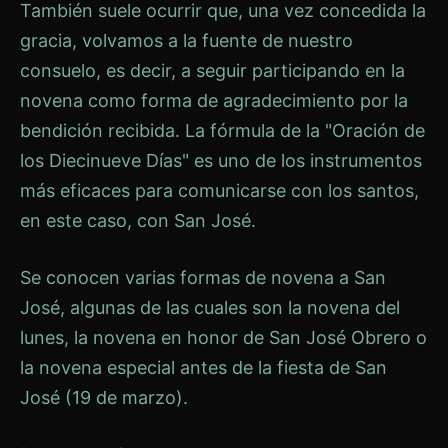
También suele ocurrir que, una vez concedida la
gracia, volvamos a la fuente de nuestro
consuelo, es decir, a seguir participando en la
novena como forma de agradecimiento por la
bendición recibida. La fórmula de la "Oración de
los Diecinueve Días" es uno de los instrumentos
más eficaces para comunicarse con los santos,
en este caso, con San José.
Se conocen varias formas de novena a San
José, algunas de las cuales son la novena del
lunes, la novena en honor de San José Obrero o
la novena especial antes de la fiesta de San
José (19 de marzo).