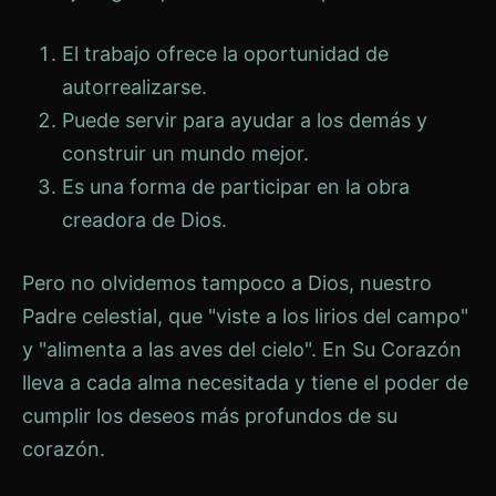
El trabajo ofrece la oportunidad de
autorrealizarse.
Puede servir para ayudar a los demás y
construir un mundo mejor.
Es una forma de participar en la obra
creadora de Dios.
Pero no olvidemos tampoco a Dios, nuestro
Padre celestial, que "viste a los lirios del campo"
y "alimenta a las aves del cielo". En Su Corazón
lleva a cada alma necesitada y tiene el poder de
cumplir los deseos más profundos de su
corazón.