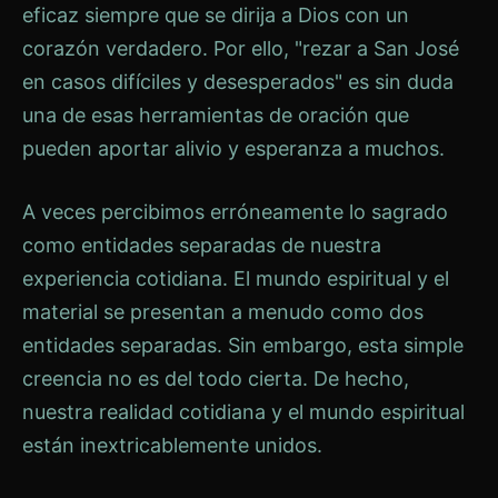
eficaz siempre que se dirija a Dios con un
corazón verdadero. Por ello, "rezar a San José
en casos difíciles y desesperados" es sin duda
una de esas herramientas de oración que
pueden aportar alivio y esperanza a muchos.
A veces percibimos erróneamente lo sagrado
como entidades separadas de nuestra
experiencia cotidiana. El mundo espiritual y el
material se presentan a menudo como dos
entidades separadas. Sin embargo, esta simple
creencia no es del todo cierta. De hecho,
nuestra realidad cotidiana y el mundo espiritual
están inextricablemente unidos.