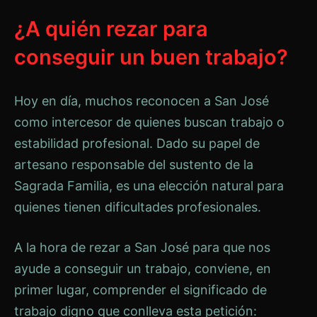
¿A quién rezar para
conseguir un buen trabajo?
Hoy en día, muchos reconocen a San José
como intercesor de quienes buscan trabajo o
estabilidad profesional. Dado su papel de
artesano responsable del sustento de la
Sagrada Familia, es una elección natural para
quienes tienen dificultades profesionales.
A la hora de rezar a San José para que nos
ayude a conseguir un trabajo, conviene, en
primer lugar, comprender el significado de
trabajo digno que conlleva esta petición: