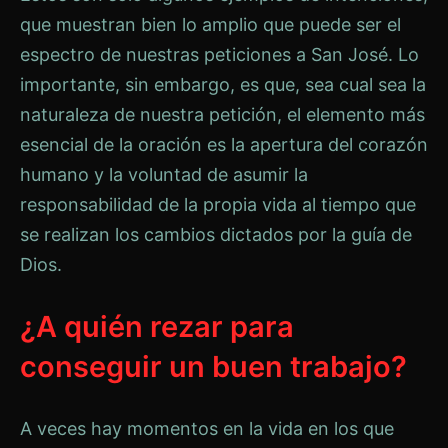
que muestran bien lo amplio que puede ser el
espectro de nuestras peticiones a San José. Lo
importante, sin embargo, es que, sea cual sea la
naturaleza de nuestra petición, el elemento más
esencial de la oración es la apertura del corazón
humano y la voluntad de asumir la
responsabilidad de la propia vida al tiempo que
se realizan los cambios dictados por la guía de
Dios.
¿A quién rezar para
conseguir un buen trabajo?
A veces hay momentos en la vida en los que