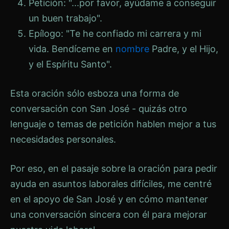
Petición: "...por favor, ayúdame a conseguir
un buen trabajo".
Epílogo: "Te he confiado mi carrera y mi
vida. Bendíceme en
nombre
Padre, y el Hijo,
y el Espíritu Santo".
Esta oración sólo esboza una forma de
conversación con San José - quizás otro
lenguaje o temas de petición hablen mejor a tus
necesidades personales.
Por eso, en el pasaje sobre la oración para pedir
ayuda en asuntos laborales difíciles, me centré
en el apoyo de San José y en cómo mantener
una conversación sincera con él para mejorar