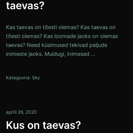
taevas?
Kas taevas on tõesti olemas? Kas taevas on
tõesti olemas? Kas loomade jaoks on olemas
taevas? Need küsimused tekivad paljude
inimeste jaoks. Muidugi, inimesed ...
Kategooria:
Sky
aprill 26, 2020
Kus on taevas?