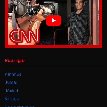
Rubriigid
Kinnitus
Jumal
Jõulud
Kristus