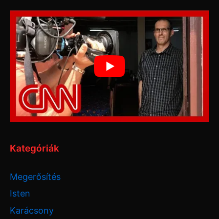
Kategóriák
Megerősítés
Isten
Karácsony