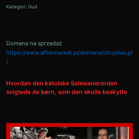
Kategori:
Gud
Domena na sprzedaż
https://www.aftermarket.pl/domena/chrystus.pl
/
Hvordan den katolske Salesianerorden
svigtede de børn, som den skulle beskytte