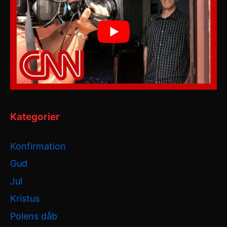
Kategorier
Konfirmation
Gud
Jul
Kristus
Polens dåb