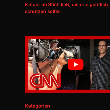
Kinder im Stich ließ, die er eigentlich
schützen sollte
Kategorien