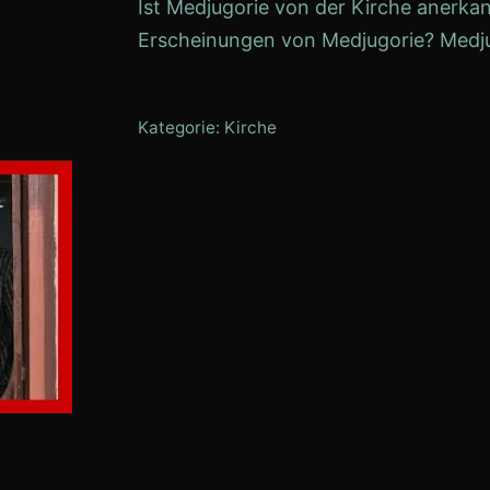
Ist Medjugorie von der Kirche anerkan
Erscheinungen von Medjugorie? Medjugor
Kategorie:
Kirche