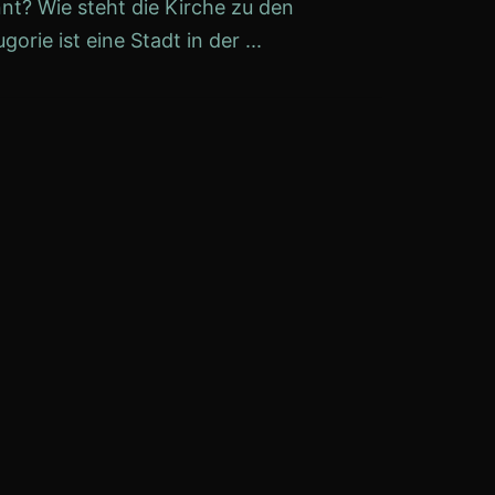
nt? Wie steht die Kirche zu den
ie ist eine Stadt in der ...