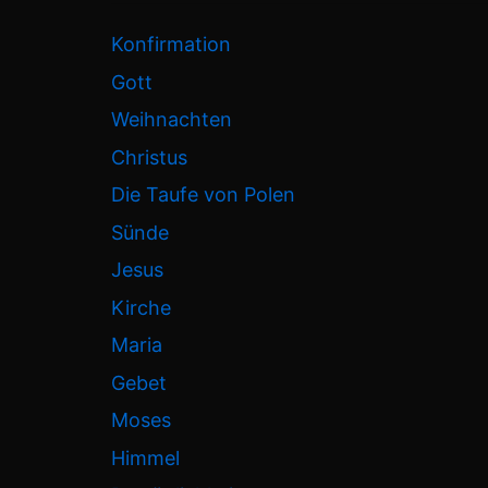
Konfirmation
Gott
Weihnachten
Christus
Die Taufe von Polen
Sünde
Jesus
Kirche
Maria
Gebet
Moses
Himmel