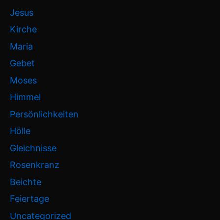
Jesus
Kirche
Maria
Gebet
Moses
Himmel
Persönlichkeiten
Hölle
Gleichnisse
Rosenkranz
Beichte
Feiertage
Uncategorized