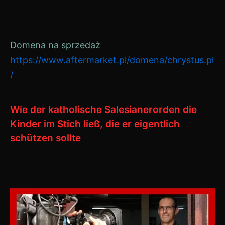
Navigation
Domena na sprzedaż
https://www.aftermarket.pl/domena/chrystus.pl
/
Wie der katholische Salesianerorden die
Kinder im Stich ließ, die er eigentlich
schützen sollte