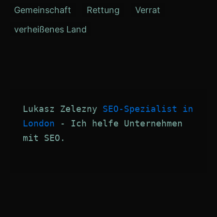
Gemeinschaft
Rettung
Verrat
verheißenes Land
Lukasz Zelezny 
SEO-Spezialist in 
London
 - Ich helfe Unternehmen 
mit SEO.