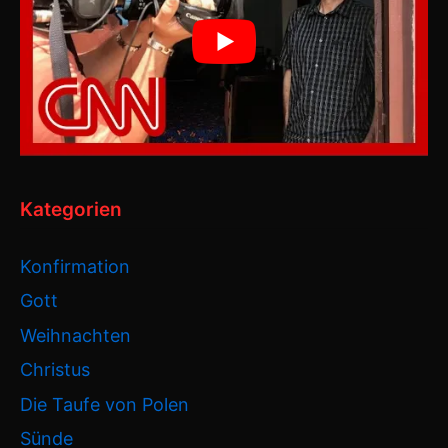
Kategorien
Konfirmation
Gott
Weihnachten
Christus
Die Taufe von Polen
Sünde