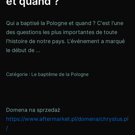
et quand ?
Qui a baptisé la Pologne et quand ? C'est l'une
des questions les plus importantes de toute
l'histoire de notre pays. L'événement a marqué
le début de ...
Catégorie :
Le baptême de la Pologne
Domena na sprzedaż
https://www.aftermarket.pl/domena/chrystus.pl
/