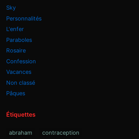
Sky
Personnalités
L'enfer
Paraboles
Rosaire
Confession
Vacances
Non classé
Pâques
Étiquettes
abraham
contraception