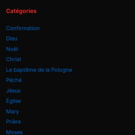
Catégories
Confirmation
Dieu
Noël
Christ
Le baptême de la Pologne
Péché
Jésus
Église
Mary
Prière
Moses