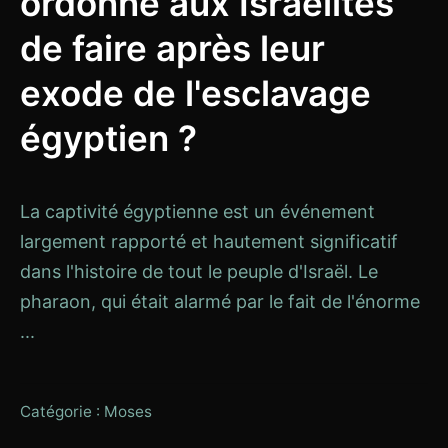
ordonné aux Israélites
de faire après leur
exode de l'esclavage
égyptien ?
La captivité égyptienne est un événement
largement rapporté et hautement significatif
dans l'histoire de tout le peuple d'Israël. Le
pharaon, qui était alarmé par le fait de l'énorme
...
Catégorie :
Moses