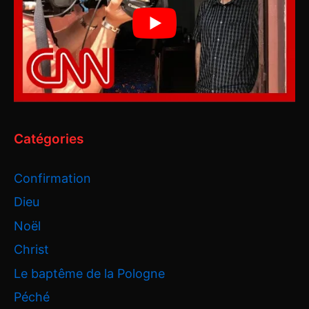
Catégories
Confirmation
Dieu
Noël
Christ
Le baptême de la Pologne
Péché