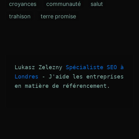
croyances
communauté
salut
trahison
terre promise
Lukasz Zelezny 
Spécialiste SEO à 
Londres
 - J'aide les entreprises 
en matière de référencement.