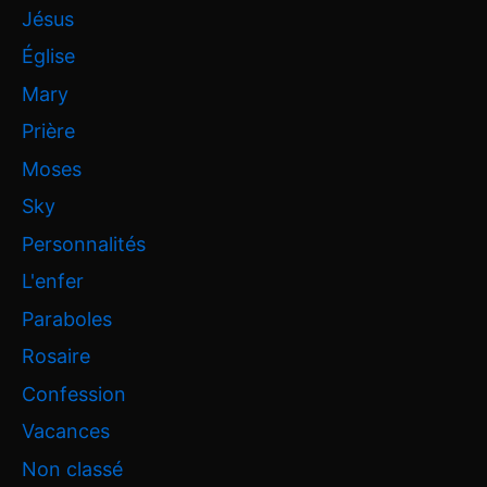
Jésus
Église
Mary
Prière
Moses
Sky
Personnalités
L'enfer
Paraboles
Rosaire
Confession
Vacances
Non classé