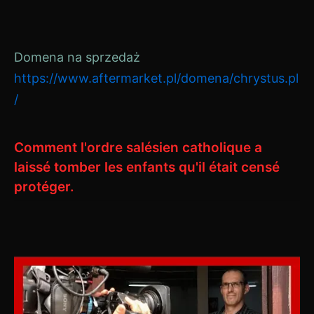
Domena na sprzedaż
https://www.aftermarket.pl/domena/chrystus.pl
/
Comment l'ordre salésien catholique a
laissé tomber les enfants qu'il était censé
protéger.