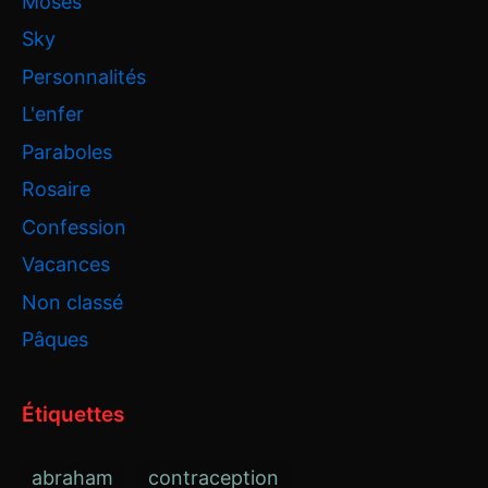
Moses
Sky
Personnalités
L'enfer
Paraboles
Rosaire
Confession
Vacances
Non classé
Pâques
Étiquettes
abraham
contraception