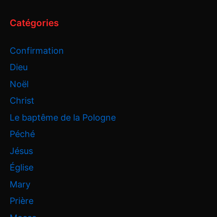
Catégories
Confirmation
Dieu
Noël
Christ
Le baptême de la Pologne
Péché
Jésus
Église
Mary
Prière