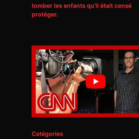
tomber les enfants qu'il était censé
protéger.
Catégories