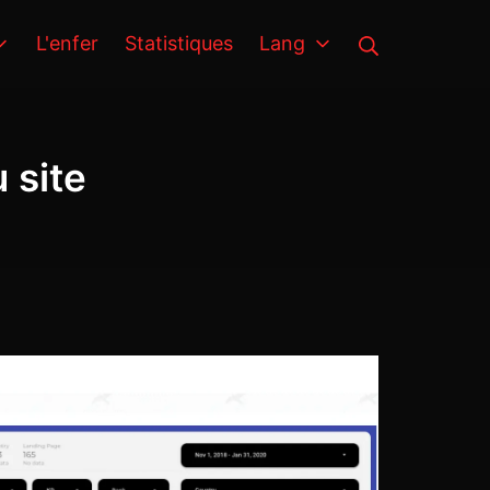
Rechercher
L'enfer
Statistiques
Lang
 site