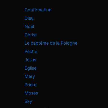
Confirmation
Dieu
Noël
Christ
Le baptême de la Pologne
Péché
Jésus
Église
Mary
Prière
Moses
Sky