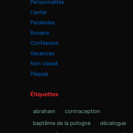
Personnalités
L'enfer
Paraboles
Rosaire
Confession
Vacances
Non classé
Pâques
Étiquettes
abraham
contraception
baptême de la pologne
décalogue