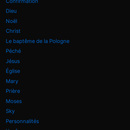
Confirmation
Dieu
Noël
Christ
Le baptême de la Pologne
Péché
Jésus
Église
Mary
Prière
Moses
Sky
Personnalités