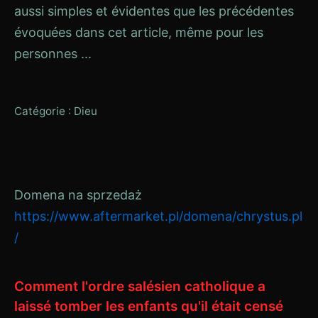
aussi simples et évidentes que les précédentes
évoquées dans cet article, même pour les
personnes ...
Catégorie :
Dieu
Domena na sprzedaż
https://www.aftermarket.pl/domena/chrystus.pl
/
Comment l'ordre salésien catholique a
laissé tomber les enfants qu'il était censé