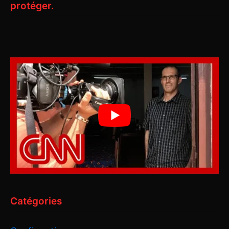
protéger.
Catégories