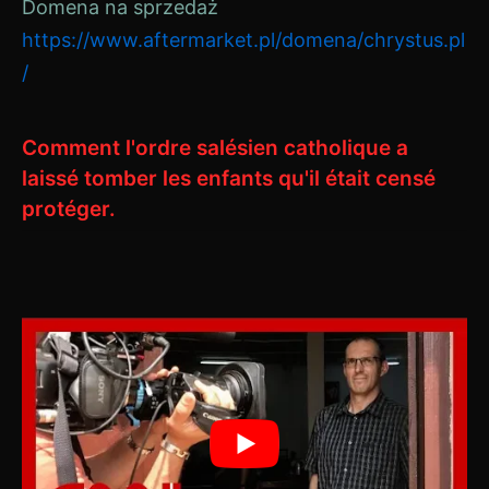
Domena na sprzedaż
https://www.aftermarket.pl/domena/chrystus.pl
/
Comment l'ordre salésien catholique a
laissé tomber les enfants qu'il était censé
protéger.