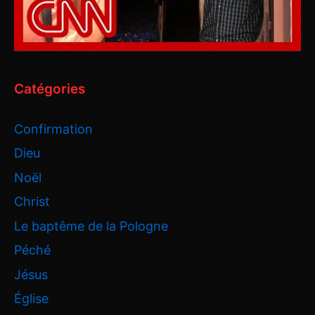
Catégories
Confirmation
Dieu
Noël
Christ
Le baptême de la Pologne
Péché
Jésus
Église