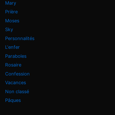
Mary
Prière
Moses
Sky
Personnalités
L'enfer
Paraboles
Rosaire
Confession
Vacances
Non classé
Pâques