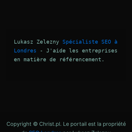
Lukasz Zelezny 
Spécialiste SEO à 
Londres
 - J'aide les entreprises 
en matière de référencement.
Copyright © Christ.pl. Le portail est la propriété