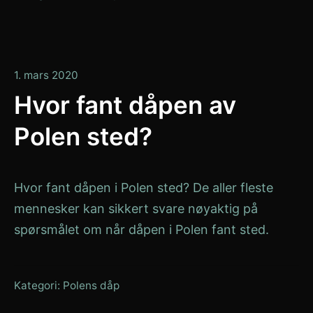
1. mars 2020
Hvor fant dåpen av
Polen sted?
Hvor fant dåpen i Polen sted? De aller fleste
mennesker kan sikkert svare nøyaktig på
spørsmålet om når dåpen i Polen fant sted.
Kategori:
Polens dåp