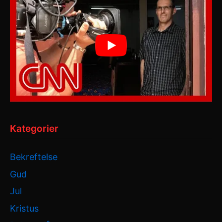
Kategorier
Bekreftelse
Gud
Jul
Kristus