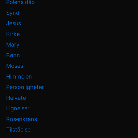
Polens dåp
Synd
Jesus
Kirke
Mary
Bønn
Moses
Himmelen
Personligheter
Helvete
Lignelser
Rosenkrans
Tilståelse