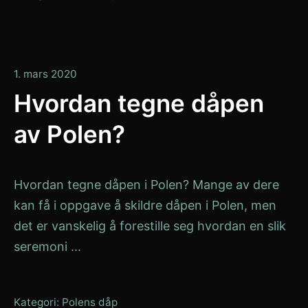
1. mars 2020
Hvordan tegne dåpen
av Polen?
Hvordan tegne dåpen i Polen? Mange av dere
kan få i oppgave å skildre dåpen i Polen, men
det er vanskelig å forestille seg hvordan en slik
seremoni ...
Kategori:
Polens dåp