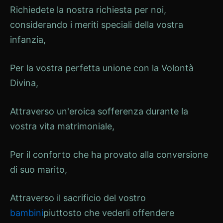
Richiedete la nostra richiesta per noi,
considerando i meriti speciali della vostra
infanzia,
Per la vostra perfetta unione con la Volontà
Divina,
Attraverso un'eroica sofferenza durante la
vostra vita matrimoniale,
Per il conforto che ha provato alla conversione
di suo marito,
Attraverso il sacrificio del vostro
bambini
piuttosto che vederli offendere