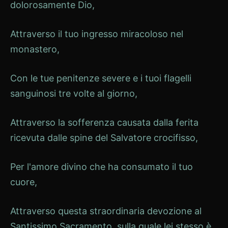
dolorosamente Dio,
Attraverso il tuo ingresso miracoloso nel
monastero,
Con le tue penitenze severe e i tuoi flagelli
sanguinosi tre volte al giorno,
Attraverso la sofferenza causata dalla ferita
ricevuta dalle spine del Salvatore crocifisso,
Per l'amore divino che ha consumato il tuo
cuore,
Attraverso questa straordinaria devozione al
Santissimo Sacramento, sulla quale lei stesso è