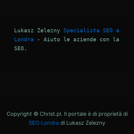
Lukasz Zelezny 
Specialista SEO a 
Londra
 - Aiuto le aziende con la 
SEO.
Copyright © Christ.pl. Il portale è di proprietà di
SEO Londra
di Lukasz Zelezny