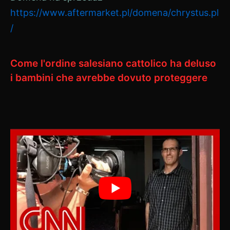
https://www.aftermarket.pl/domena/chrystus.pl
/
Come l'ordine salesiano cattolico ha deluso
i bambini che avrebbe dovuto proteggere