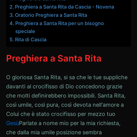
Preghiera a Santa Rita da Cascia - Novena
Oratorio Preghiera a Santa Rita
Preghiera a Santa Rita per un bisogno
speciale
Rita di Cascia
Preghiera a Santa Rita
O gloriosa Santa Rita, si sa che le tue suppliche
davanti al crocifisso di Dio concedono grazie
che molti definirebbero impossibili. Santa Rita,
così umile, così pura, così devota nell'amore a
Colui che è stato crocifisso per mezzo tuo
Gesù
Parlate a nome mio per la mia richiesta,
che dalla mia umile posizione sembra