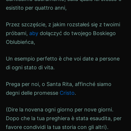
esistito per quattro anni,
Przez szczęście, z jakim rozstałeś się z twoimi
próbami,
aby
dołączyć do twojego Boskiego
Oblubieńca,
Un esempio perfetto è che voi date a persone
di ogni stato di vita.
Prega per noi, o Santa Rita, affinché siamo
degni delle promesse
Cristo
.
(Dire la novena ogni giorno per nove giorni.
Dopo che la tua preghiera è stata esaudita, per
favore condividi la tua storia con gli altri).