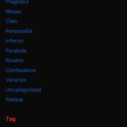
Preghiera
Moses
Cielo
Personalità
Inferno
Parabole
Rosario
Confessione
Vacanze
Uncategorized
Pasqua
Tag