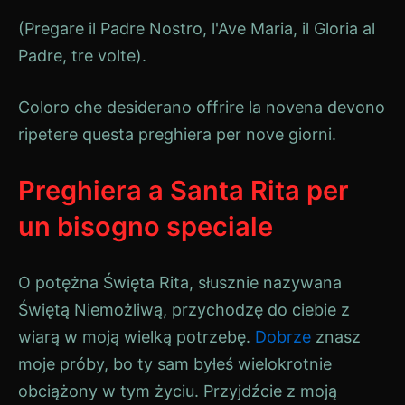
(Pregare il Padre Nostro, l'Ave Maria, il Gloria al
Padre, tre volte).
Coloro che desiderano offrire la novena devono
ripetere questa preghiera per nove giorni.
Preghiera a Santa Rita per
un bisogno speciale
O potężna Święta Rita, słusznie nazywana
Świętą Niemożliwą, przychodzę do ciebie z
wiarą w moją wielką potrzebę.
Dobrze
znasz
moje próby, bo ty sam byłeś wielokrotnie
obciążony w tym życiu. Przyjdźcie z moją