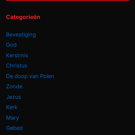
Categorieën
Bevestiging
God
Kerstmis
Christus
De doop van Polen
Zonde.
Jezus
Kerk
Mary
Gebed