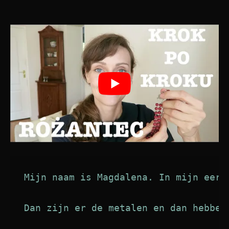
Mijn naam is Magdalena. In mijn eers
Dan zijn er de metalen en dan hebben