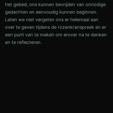
het gebed, ons kunnen bevrijden van onnodige
gedachten en eenvoudig kunnen beginnen.
Laten we niet vergeten ons er helemaal aan
over te geven tijdens de rozenkranspreek en er
een punt van te maken om erover na te denken
en te reflecteren.