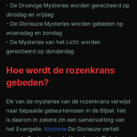
- De Droevige Mysteries worden gereciteerd op
dinsdag en vrijdag
- De Glorieuze Mysteries worden gebeden op
woensdag en zondag
- De Mysteries van het Licht worden
gereciteerd op donderdag
Hoe wordt de rozenkrans
gebeden?
Elk van de mysteries van de rozenkrans verwijst
naar bepaalde gebeurtenissen in de Bijbel. Het
is daarom in zekere zin een samenvatting van
het Evangelie.
Mysterie
De Glorieuze vertelt