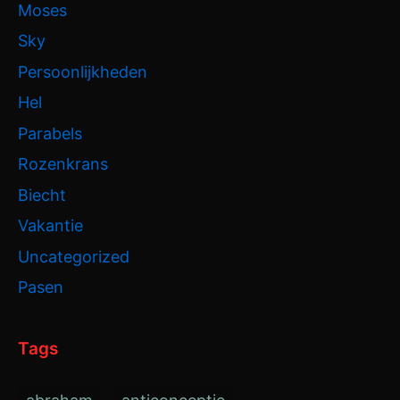
Moses
Sky
Persoonlijkheden
Hel
Parabels
Rozenkrans
Biecht
Vakantie
Uncategorized
Pasen
Tags