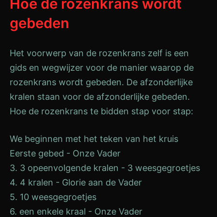
Hoe de rozenkrans wordt
gebeden
Het voorwerp van de rozenkrans zelf is een
gids en wegwijzer voor de manier waarop de
rozenkrans wordt gebeden. De afzonderlijke
kralen staan voor de afzonderlijke gebeden.
Hoe de rozenkrans te bidden stap voor stap:
We beginnen met het teken van het kruis
Eerste gebed - Onze Vader
3. 3 opeenvolgende kralen - 3 weesgegroetjes
4. 4 kralen - Glorie aan de Vader
5. 10 weesgegroetjes
6. een enkele kraal - Onze Vader