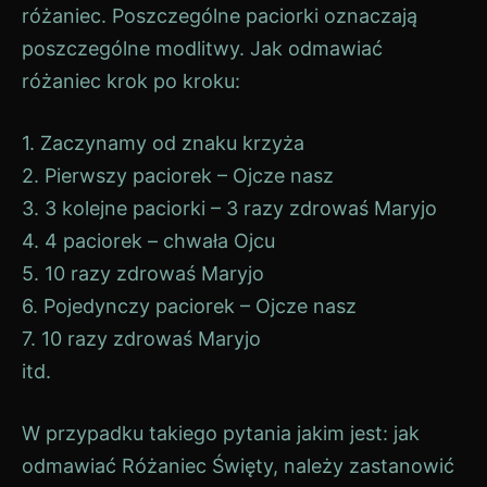
różaniec. Poszczególne paciorki oznaczają
poszczególne modlitwy. Jak odmawiać
różaniec krok po kroku:
1. Zaczynamy od znaku krzyża
2. Pierwszy paciorek – Ojcze nasz
3. 3 kolejne paciorki – 3 razy zdrowaś Maryjo
4. 4 paciorek – chwała Ojcu
5. 10 razy zdrowaś Maryjo
6. Pojedynczy paciorek – Ojcze nasz
7. 10 razy zdrowaś Maryjo
itd.
W przypadku takiego pytania jakim jest: jak
odmawiać Różaniec Święty, należy zastanowić