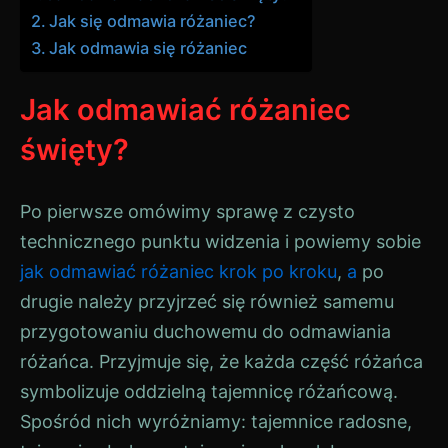
Jak się odmawia różaniec?
Jak odmawia się różaniec
Jak odmawiać różaniec
święty?
Po pierwsze omówimy sprawę z czysto
technicznego punktu widzenia i powiemy sobie
jak odmawiać różaniec krok po kroku
,
a
po
drugie należy przyjrzeć się również samemu
przygotowaniu duchowemu do odmawiania
różańca. Przyjmuje się, że każda część różańca
symbolizuje oddzielną tajemnicę różańcową.
Spośród nich wyróżniamy: tajemnice radosne,