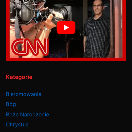
Kategorie
Bierzmowanie
Bóg
Boże Narodzenie
Chrystus