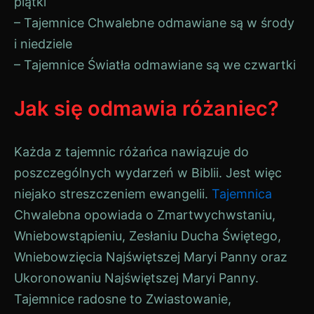
piątki
– Tajemnice Chwalebne odmawiane są w środy
i niedziele
– Tajemnice Światła odmawiane są we czwartki
Jak się odmawia różaniec?
Każda z tajemnic różańca nawiązuje do
poszczególnych wydarzeń w Biblii. Jest więc
niejako streszczeniem ewangelii.
Tajemnica
Chwalebna opowiada o Zmartwychwstaniu,
Wniebowstąpieniu, Zesłaniu Ducha Świętego,
Wniebowzięcia Najświętszej Maryi Panny oraz
Ukoronowaniu Najświętszej Maryi Panny.
Tajemnice radosne to Zwiastowanie,