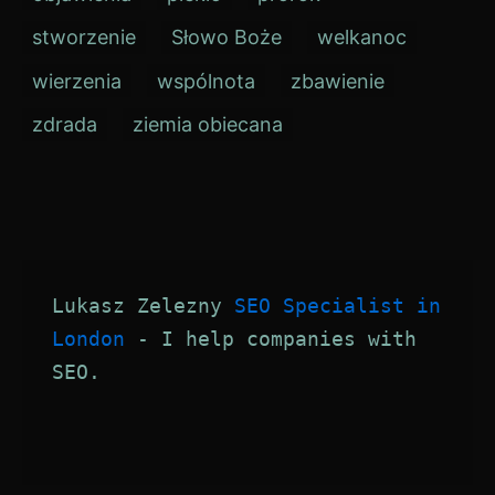
stworzenie
Słowo Boże
welkanoc
wierzenia
wspólnota
zbawienie
zdrada
ziemia obiecana
Lukasz Zelezny 
SEO Specialist in 
London
 - I help companies with 
SEO.