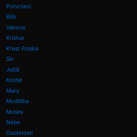
Potvrzení
Bůh
Vánoce
Kristus
Křest Polska
Sin
Ježíš
Kostel
Mary
Modlitba
Moses
Nebe
Osobnosti