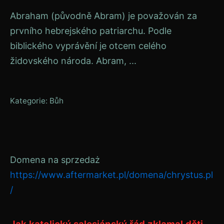
Abraham (původně Abram) je považován za
prvního hebrejského patriarchu. Podle
biblického vyprávění je otcem celého
židovského národa. Abram, ...
Kategorie:
Bůh
Domena na sprzedaż
https://www.aftermarket.pl/domena/chrystus.pl
/