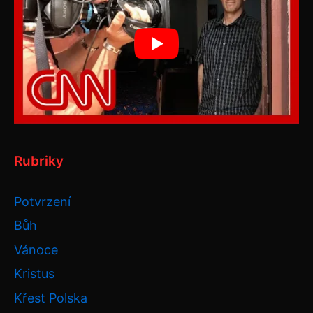
Rubriky
Potvrzení
Bůh
Vánoce
Kristus
Křest Polska