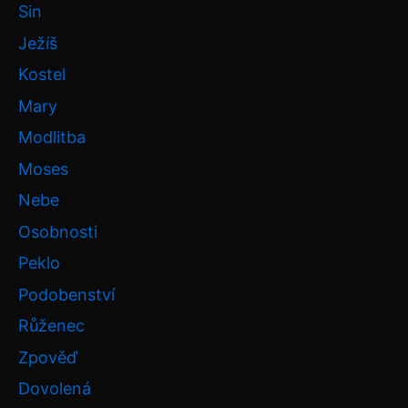
Sin
Ježíš
Kostel
Mary
Modlitba
Moses
Nebe
Osobnosti
Peklo
Podobenství
Růženec
Zpověď
Dovolená