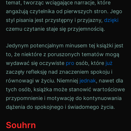
temat, tworząc wciągające narracje, które
angażują czytelnika od pierwszych stron. Jego
styl pisania jest przystępny i przyjazny,
dzięki
czemu czytanie staje się przyjemnością.
Jedynym potencjalnym minusem tej książki jest
to, że niektóre z poruszonych tematów mogą
wydawać się oczywiste
pro
osób, które
już
zaczęły refleksję nad znaczeniem spokoju i
równowagi w życiu. Niemniej
jednak
, nawet dla
tych osób, książka może stanowić wartościowe
przypomnienie i motywację do kontynuowania
dążenia do spokojnego i świadomego życia.
Souhrn