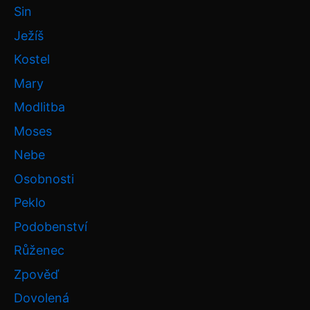
Sin
Ježíš
Kostel
Mary
Modlitba
Moses
Nebe
Osobnosti
Peklo
Podobenství
Růženec
Zpověď
Dovolená