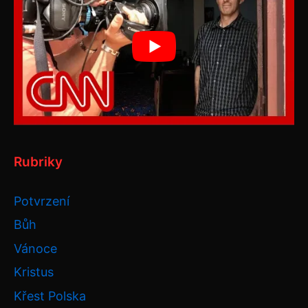
Rubriky
Potvrzení
Bůh
Vánoce
Kristus
Křest Polska